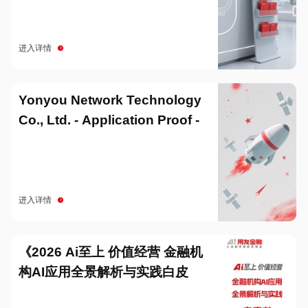
进入详情
Yonyou Network Technology
Co., Ltd. - Application Proof -
20251229
进入详情
《2026 Ai至上 价值经营 金融机
构AI应用全景解析与实践白皮
书》