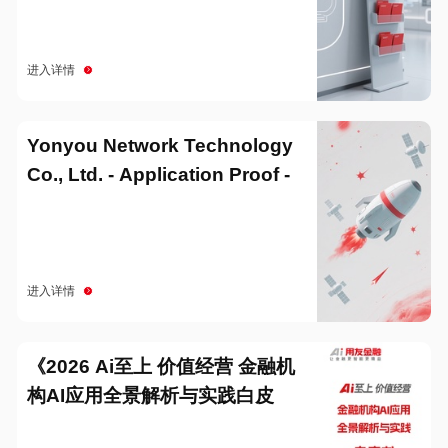
进入详情
Yonyou Network Technology
Co., Ltd. - Application Proof -
20251229
进入详情
《2026 Ai至上 价值经营 金融机
构AI应用全景解析与实践白皮
书》