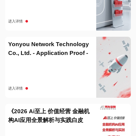
进入详情
Yonyou Network Technology
Co., Ltd. - Application Proof -
20251229
进入详情
《2026 Ai至上 价值经营 金融机
构AI应用全景解析与实践白皮
书》