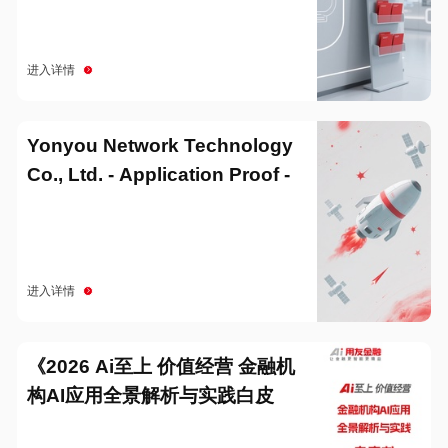
进入详情
Yonyou Network Technology
Co., Ltd. - Application Proof -
20251229
进入详情
《2026 Ai至上 价值经营 金融机
构AI应用全景解析与实践白皮
书》