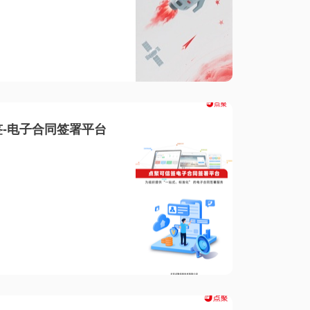
-电子合同签署平台