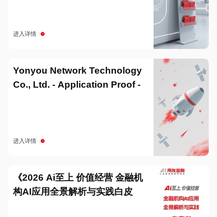
进入详情
Yonyou Network Technology
Co., Ltd. - Application Proof -
20251229
进入详情
《2026 Ai至上 价值经营 金融机
构AI应用全景解析与实践白皮
书》