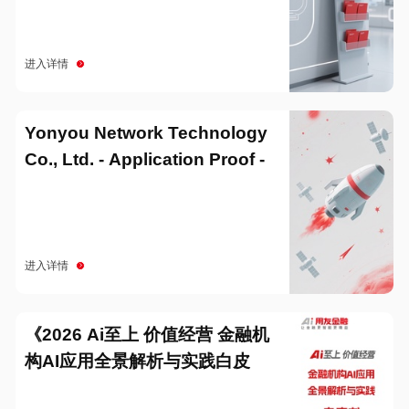
进入详情
Yonyou Network Technology
Co., Ltd. - Application Proof -
20251229
进入详情
《2026 Ai至上 价值经营 金融机
构AI应用全景解析与实践白皮
书》