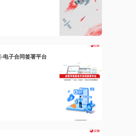
-电子合同签署平台