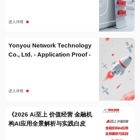
进入详情
Yonyou Network Technology
Co., Ltd. - Application Proof -
20251229
进入详情
《2026 Ai至上 价值经营 金融机
构AI应用全景解析与实践白皮
书》