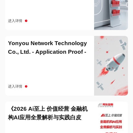
进入详情
Yonyou Network Technology
Co., Ltd. - Application Proof -
20251229
进入详情
《2026 Ai至上 价值经营 金融机
构AI应用全景解析与实践白皮
书》