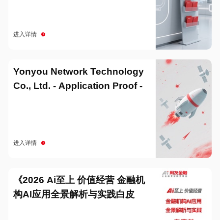
进入详情
Yonyou Network Technology
Co., Ltd. - Application Proof -
20251229
进入详情
《2026 Ai至上 价值经营 金融机
构AI应用全景解析与实践白皮
书》