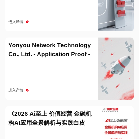
进入详情
Yonyou Network Technology
Co., Ltd. - Application Proof -
20251229
进入详情
《2026 Ai至上 价值经营 金融机
构AI应用全景解析与实践白皮
书》