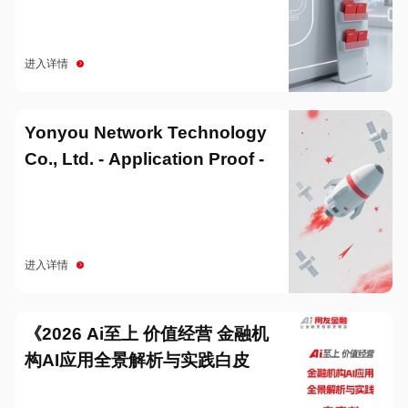
进入详情
Yonyou Network Technology
Co., Ltd. - Application Proof -
20251229
进入详情
《2026 Ai至上 价值经营 金融机
构AI应用全景解析与实践白皮
书》