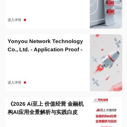
进入详情
Yonyou Network Technology
Co., Ltd. - Application Proof -
20251229
进入详情
《2026 Ai至上 价值经营 金融机
构AI应用全景解析与实践白皮
书》