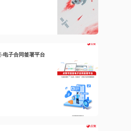
-电子合同签署平台