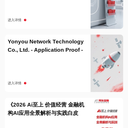
进入详情
Yonyou Network Technology
Co., Ltd. - Application Proof -
20251229
进入详情
《2026 Ai至上 价值经营 金融机
构AI应用全景解析与实践白皮
书》