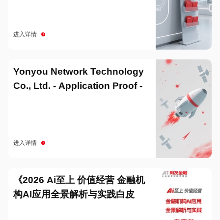
进入详情
Yonyou Network Technology
Co., Ltd. - Application Proof -
20251229
进入详情
《2026 Ai至上 价值经营 金融机
构AI应用全景解析与实践白皮
书》