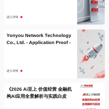
进入详情
Yonyou Network Technology
Co., Ltd. - Application Proof -
20251229
进入详情
《2026 Ai至上 价值经营 金融机
构AI应用全景解析与实践白皮
书》