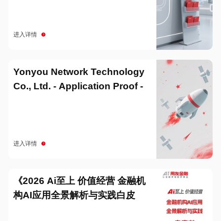
进入详情
Yonyou Network Technology
Co., Ltd. - Application Proof -
20251229
进入详情
《2026 Ai至上 价值经营 金融机
构AI应用全景解析与实践白皮
书》