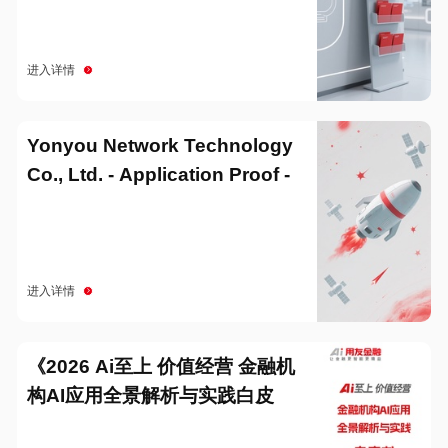
进入详情
Yonyou Network Technology
Co., Ltd. - Application Proof -
20251229
进入详情
《2026 Ai至上 价值经营 金融机
构AI应用全景解析与实践白皮
书》