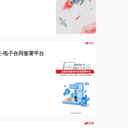
-电子合同签署平台