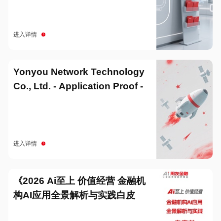
进入详情
Yonyou Network Technology
Co., Ltd. - Application Proof -
20251229
进入详情
《2026 Ai至上 价值经营 金融机
构AI应用全景解析与实践白皮
书》