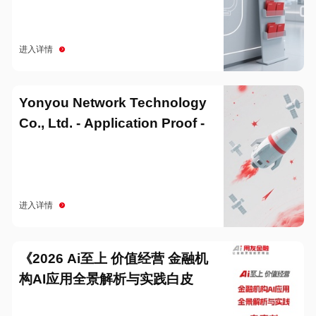
进入详情
Yonyou Network Technology
Co., Ltd. - Application Proof -
20251229
进入详情
《2026 Ai至上 价值经营 金融机
构AI应用全景解析与实践白皮
书》