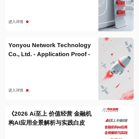
进入详情
Yonyou Network Technology
Co., Ltd. - Application Proof -
20251229
进入详情
《2026 Ai至上 价值经营 金融机
构AI应用全景解析与实践白皮
书》