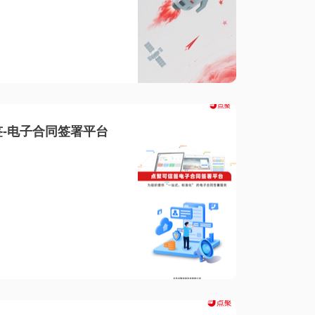
-电子合同签署平台