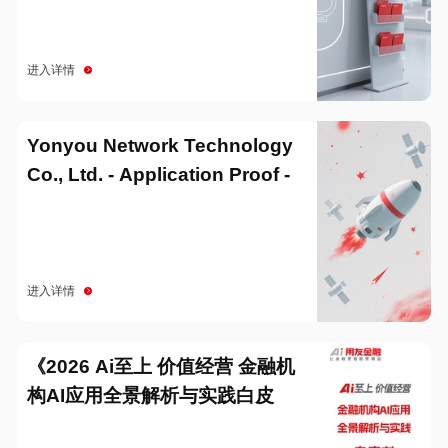
进入详情
Yonyou Network Technology
Co., Ltd. - Application Proof -
20251229
进入详情
《2026 Ai至上 价值经营 金融机
构AI应用全景解析与实践白皮
书》