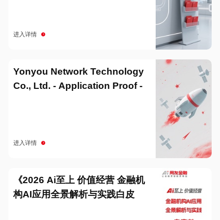
进入详情
Yonyou Network Technology
Co., Ltd. - Application Proof -
20251229
进入详情
《2026 Ai至上 价值经营 金融机
构AI应用全景解析与实践白皮
书》