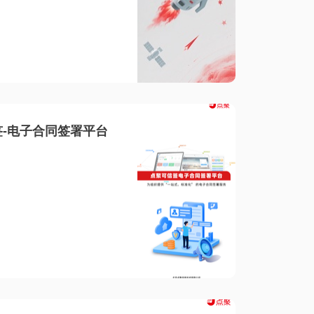
-电子合同签署平台