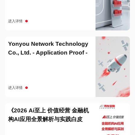
进入详情
Yonyou Network Technology
Co., Ltd. - Application Proof -
20251229
进入详情
《2026 Ai至上 价值经营 金融机
构AI应用全景解析与实践白皮
书》