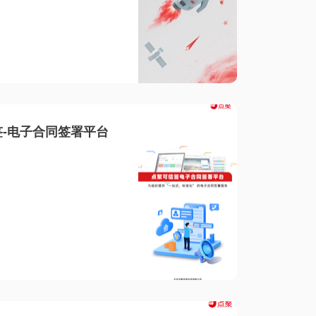
-电子合同签署平台