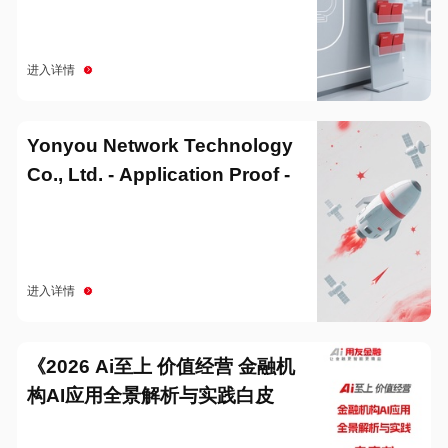
进入详情
Yonyou Network Technology
Co., Ltd. - Application Proof -
20251229
进入详情
《2026 Ai至上 价值经营 金融机
构AI应用全景解析与实践白皮
书》