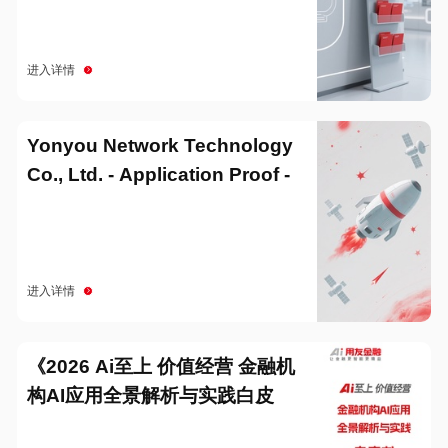
进入详情
Yonyou Network Technology
Co., Ltd. - Application Proof -
20251229
进入详情
《2026 Ai至上 价值经营 金融机
构AI应用全景解析与实践白皮
书》