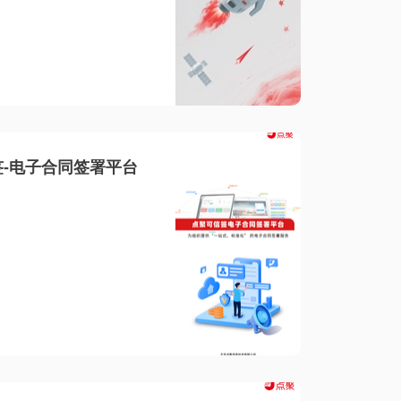
-电子合同签署平台