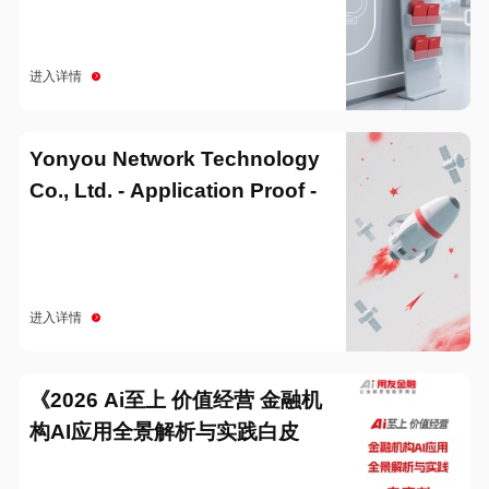
进入详情
Yonyou Network Technology
Co., Ltd. - Application Proof -
20251229
进入详情
《2026 Ai至上 价值经营 金融机
构AI应用全景解析与实践白皮
书》