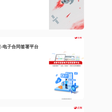
-电子合同签署平台