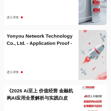
进入详情
Yonyou Network Technology
Co., Ltd. - Application Proof -
20251229
进入详情
《2026 Ai至上 价值经营 金融机
构AI应用全景解析与实践白皮
书》