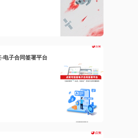
-电子合同签署平台