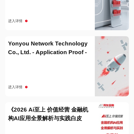
进入详情
Yonyou Network Technology
Co., Ltd. - Application Proof -
20251229
进入详情
《2026 Ai至上 价值经营 金融机
构AI应用全景解析与实践白皮
书》