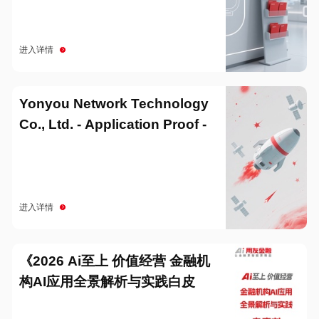
进入详情
Yonyou Network Technology
Co., Ltd. - Application Proof -
20251229
进入详情
《2026 Ai至上 价值经营 金融机
构AI应用全景解析与实践白皮
书》