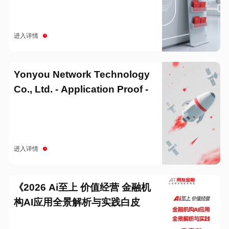
进入详情
Yonyou Network Technology
Co., Ltd. - Application Proof -
20251229
进入详情
《2026 Ai至上 价值经营 金融机
构AI应用全景解析与实践白皮
书》