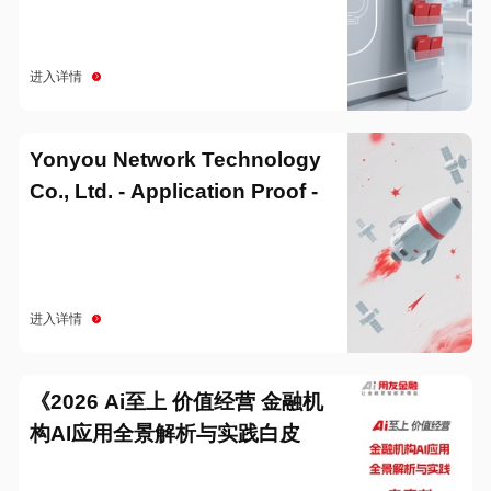
进入详情
Yonyou Network Technology
Co., Ltd. - Application Proof -
20251229
进入详情
《2026 Ai至上 价值经营 金融机
构AI应用全景解析与实践白皮
书》