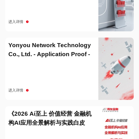
进入详情
Yonyou Network Technology
Co., Ltd. - Application Proof -
20251229
进入详情
《2026 Ai至上 价值经营 金融机
构AI应用全景解析与实践白皮
书》