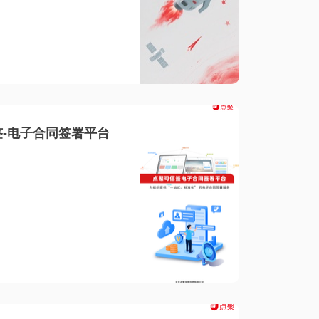
-电子合同签署平台