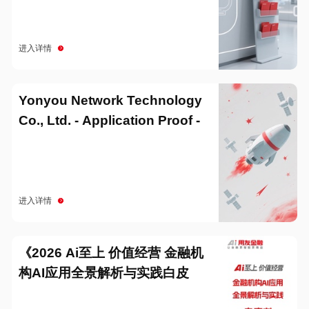
进入详情
Yonyou Network Technology
Co., Ltd. - Application Proof -
20251229
进入详情
《2026 Ai至上 价值经营 金融机
构AI应用全景解析与实践白皮
书》