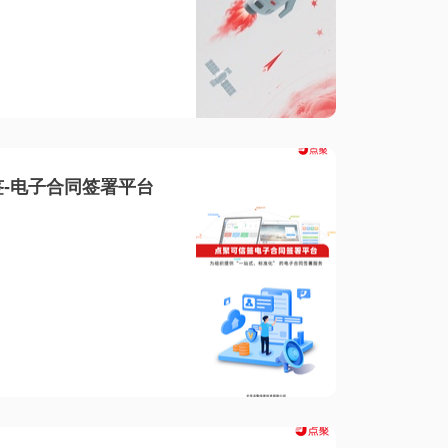
-电子合同签署平台