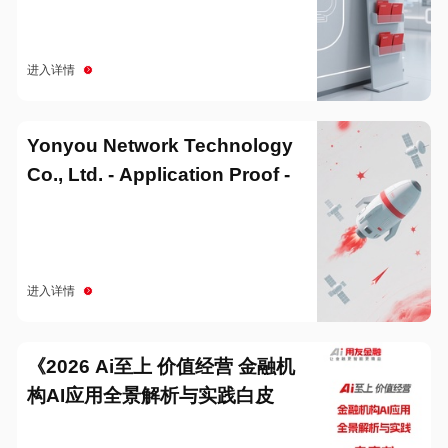
进入详情
Yonyou Network Technology
Co., Ltd. - Application Proof -
20251229
进入详情
《2026 Ai至上 价值经营 金融机
构AI应用全景解析与实践白皮
书》