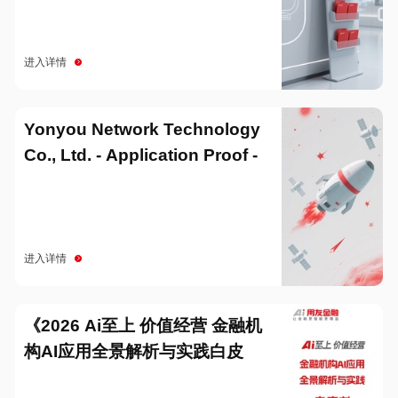
进入详情
Yonyou Network Technology
Co., Ltd. - Application Proof -
20251229
进入详情
《2026 Ai至上 价值经营 金融机
构AI应用全景解析与实践白皮
书》