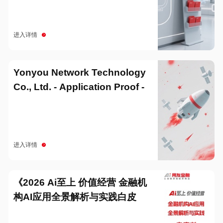
进入详情
Yonyou Network Technology
Co., Ltd. - Application Proof -
20251229
进入详情
《2026 Ai至上 价值经营 金融机
构AI应用全景解析与实践白皮
书》