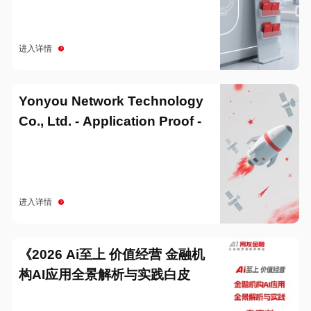
进入详情
Yonyou Network Technology
Co., Ltd. - Application Proof -
20251229
进入详情
《2026 Ai至上 价值经营 金融机
构AI应用全景解析与实践白皮
书》