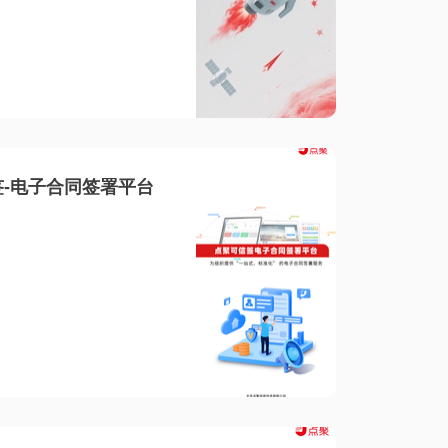
-电子合同签署平台